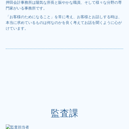
押田会計事務所は陽気な所長と賑やかな職員、そして様々な分野の専
門家がいる事務所です。
「お客様のためになること」を常に考え、お客様とお話しする時は、
本当に求めているものは何なのかを良く考えてお話を聞くように心が
けています。
監査課