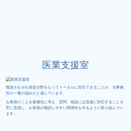
医業支援室
職員それぞれ得意分野をもってトータルに対応できることが、当事務
所の一番の強みだと感じています。
お客様のことを最優先に考え、質問、相談には迅速に対応することを
常に意識し、お客様が相談しやすい関係性を作るように取り組んでい
ます。