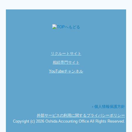
リクルートサイト
相続専門サイト
YouTubeチャンネル
› 個人情報保護方針
外部サービスの利用に関するプライバシーポリシー
Copyright (c) 2026 Oshida Accounting Office All Rights Reserved.